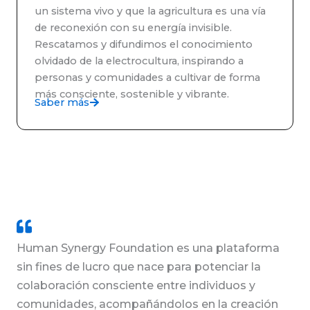
un sistema vivo y que la agricultura es una vía
de reconexión con su energía invisible.
Rescatamos y difundimos el conocimiento
olvidado de la electrocultura, inspirando a
personas y comunidades a cultivar de forma
más consciente, sostenible y vibrante.
Saber más
Human Synergy Foundation es una plataforma
sin fines de lucro que nace para potenciar la
colaboración consciente entre individuos y
comunidades, acompañándolos en la creación