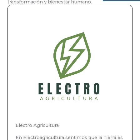
transformación y bienestar humano.
Electro Agricultura
En Electroagricultura sentimos que la Tierra es