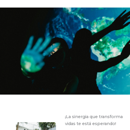
¡La sinergia que transforma
vidas te está esperando!