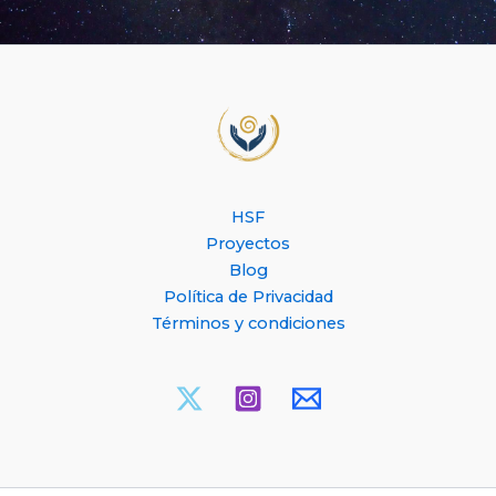
HSF
Proyectos
Blog
Política de Privacidad
Términos y condiciones