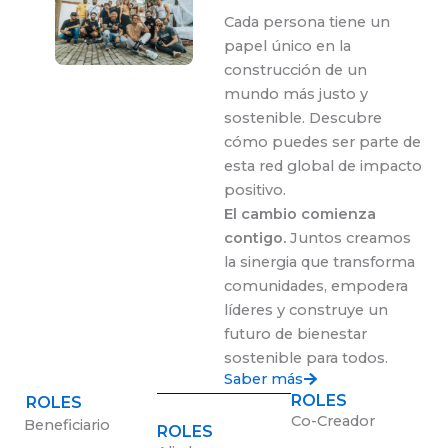
Cada persona tiene un
papel único en la
construcción de un
mundo más justo y
sostenible. Descubre
cómo puedes ser parte de
esta red global de impacto
positivo.
El cambio comienza
contigo.
Juntos creamos
la sinergia que transforma
comunidades, empodera
líderes y construye un
futuro de bienestar
sostenible para todos.
Saber más
ROLES
ROLES
Co-Creador
Beneficiario
ROLES