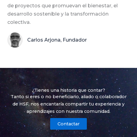
de proyectos que promuevan el bienestar, el
desarrollo sostenible y la transformación
colectiva.
Carlos Arjona, Fundador
¿Tienes una historia que contar?
Tanto si eres o no beneficiario, aliado o colaborador
de HSF, nos encantaría compartir tu experiencia y
aprendizajes con nuestra comunidad.
Contactar